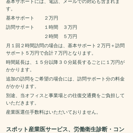
基本サポートには、電話、メールでの対応も含まれま
す。
基本サポート ２万円
訪問サポート １時間 ３万円
２時間 ５万円
月１回２時間訪問の場合は、基本サポート２万円＋訪問
サポート５万円で合計７万円となります。
時間延長は、１５分以降３０分延長するごとに１万円が
かかります。
追加の訪問をご希望の場合には、訪問サポート分の料金
がかかります。
別途、当オフィスと事業場との往復交通費をご負担して
いただきます。
産業医選任手数料はいただいておりません。
スポット産業医サービス、
労働衛生診断・コン