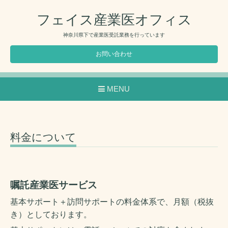
フェイス産業医オフィス
神奈川県下で産業医受託業務を行っています
お問い合わせ
MENU
料金について
嘱託産業医サービス
基本サポート＋訪問サポートの料金体系で、月額（税抜
き）としております。